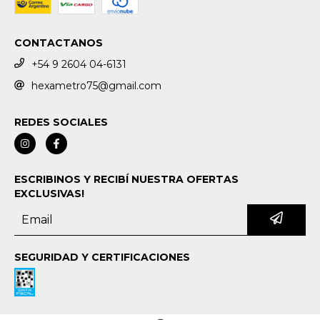
CONTACTANOS
+54 9 2604 04-6131
hexametro75@gmail.com
REDES SOCIALES
ESCRIBINOS Y RECIBÍ NUESTRA OFERTAS
EXCLUSIVAS!
SEGURIDAD Y CERTIFICACIONES