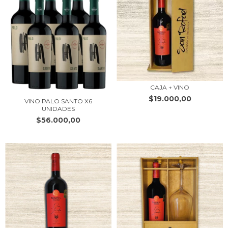
CAJA + VINO
$19.000,00
VINO PALO SANTO X6
UNIDADES
$56.000,00