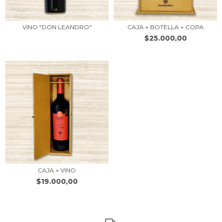
VINO "DON LEANDRO"
CAJA + BOTELLA + COPA
$25.000,00
CAJA + VINO
$19.000,00