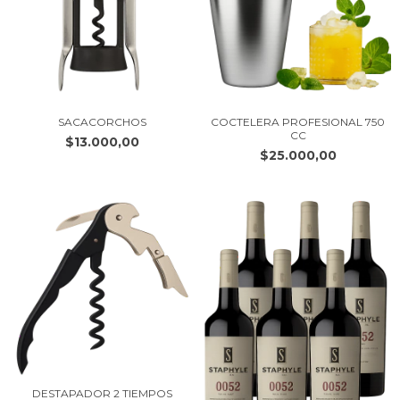
SACACORCHOS
COCTELERA PROFESIONAL 750
CC
$13.000,00
$25.000,00
DESTAPADOR 2 TIEMPOS