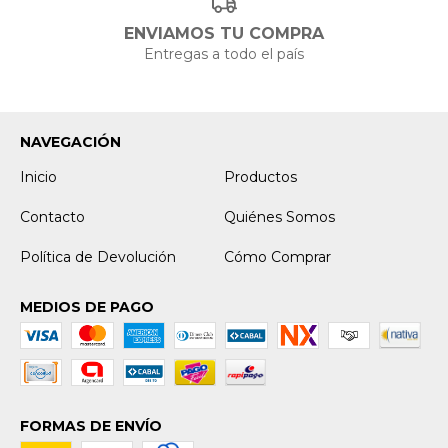
ENVIAMOS TU COMPRA
Entregas a todo el país
NAVEGACIÓN
Inicio
Productos
Contacto
Quiénes Somos
Política de Devolución
Cómo Comprar
MEDIOS DE PAGO
FORMAS DE ENVÍO