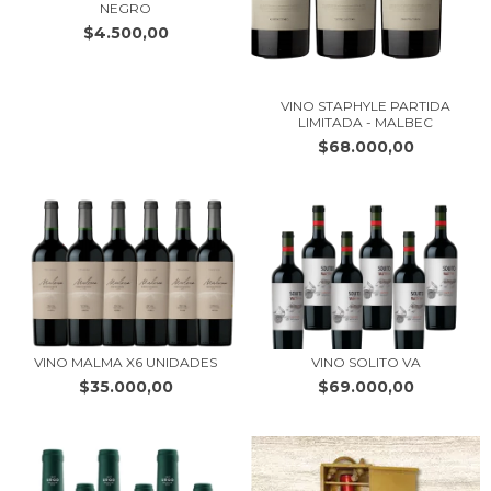
NEGRO
$4.500,00
VINO STAPHYLE PARTIDA
LIMITADA - MALBEC
$68.000,00
VINO MALMA X6 UNIDADES
VINO SOLITO VA
$35.000,00
$69.000,00