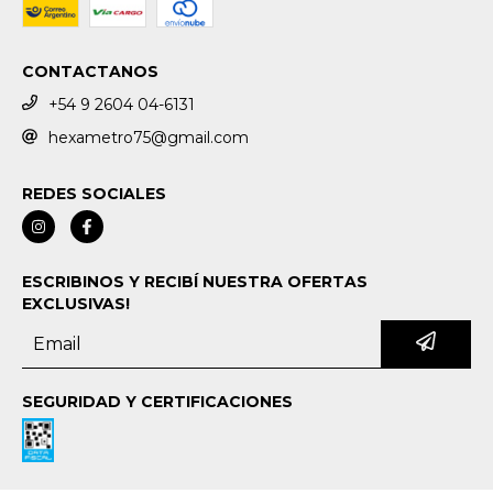
CONTACTANOS
+54 9 2604 04-6131
hexametro75@gmail.com
REDES SOCIALES
ESCRIBINOS Y RECIBÍ NUESTRA OFERTAS
EXCLUSIVAS!
SEGURIDAD Y CERTIFICACIONES