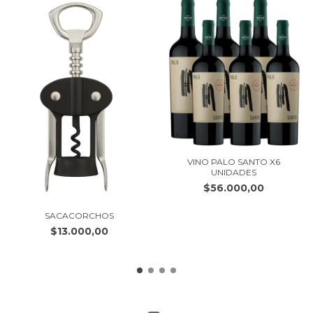
VINO PALO SANTO X6
UNIDADES
$56.000,00
SACACORCHOS
$13.000,00