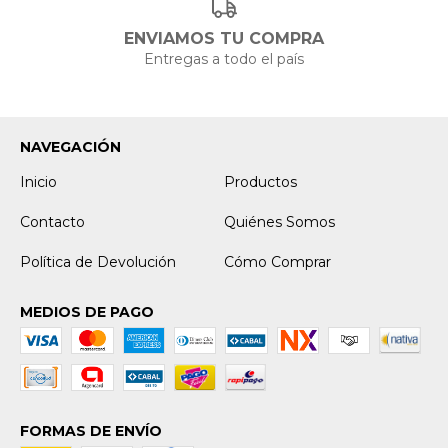
ENVIAMOS TU COMPRA
Entregas a todo el país
NAVEGACIÓN
Inicio
Productos
Contacto
Quiénes Somos
Política de Devolución
Cómo Comprar
MEDIOS DE PAGO
FORMAS DE ENVÍO