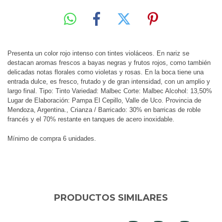
Presenta un color rojo intenso con tintes violáceos. En nariz se
destacan aromas frescos a bayas negras y frutos rojos, como también
delicadas notas florales como violetas y rosas. En la boca tiene una
entrada dulce, es fresco, frutado y de gran intensidad, con un amplio y
largo final. Tipo: Tinto Variedad: Malbec Corte: Malbec Alcohol: 13,50%
Lugar de Elaboración: Pampa El Cepillo, Valle de Uco. Provincia de
Mendoza, Argentina., Crianza / Barricado: 30% en barricas de roble
francés y el 70% restante en tanques de acero inoxidable.
Mínimo de compra 6 unidades.
PRODUCTOS SIMILARES