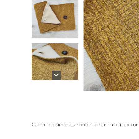
Cuello con cierre a un botón, en lanilla forrado co