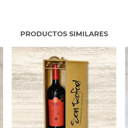
PRODUCTOS SIMILARES