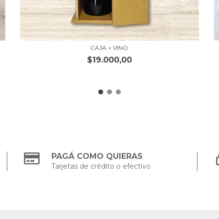
CAJA + VINO
$19.000,00
PAGÁ COMO QUIERAS
Tarjetas de crédito o efectivo