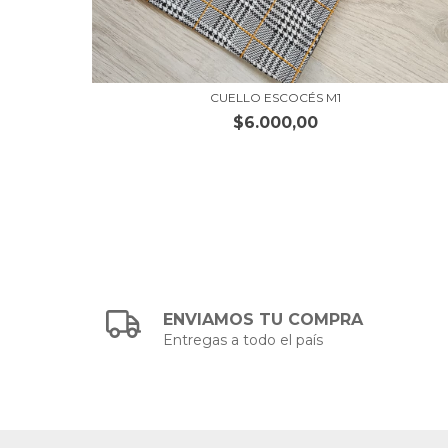
CUELLO ESCOCÉS M1
$6.000,00
ENVIAMOS TU COMPRA
Entregas a todo el país