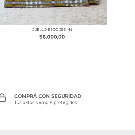
CUELLO ESCOCÉS M4
$6.000,00
COMPRÁ CON SEGURIDAD
Tus datos siempre protegidos